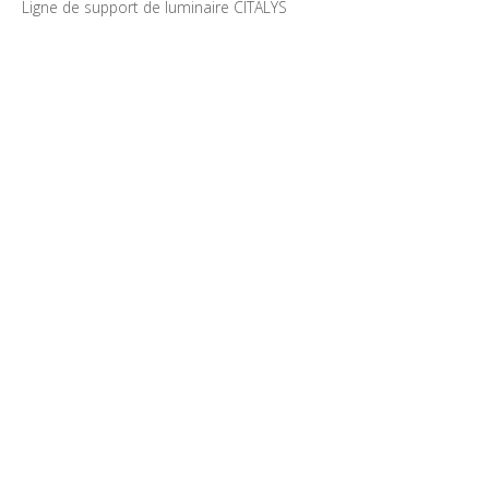
Ligne de support de luminaire CITALYS