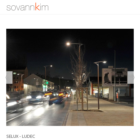
SELUX - LUDEC