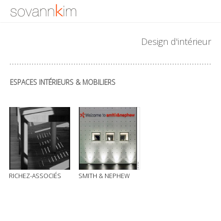
Design d'intérieur
ESPACES INTÉRIEURS & MOBILIERS
RICHEZ-ASSOCIÉS
SMITH & NEPHEW