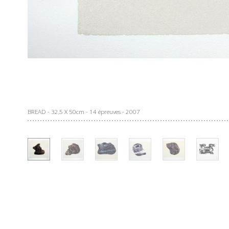
BREAD - 32,5 X 50cm - 14 épreuves - 2007